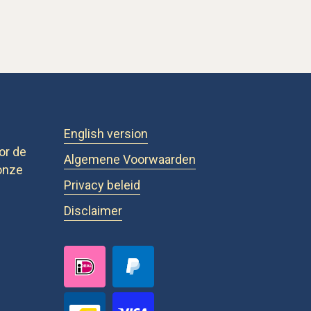
English version
or de
Algemene Voorwaarden
onze
Privacy beleid
Disclaimer