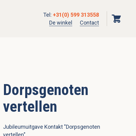
Tel
:
+31(0) 599 313558
De winkel
Contact
Dorpsgenoten
vertellen
Jubileumuitgave Kontakt "Dorpsgenoten
vertellen"