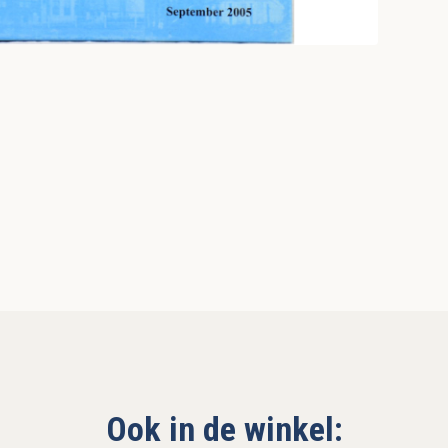
Ook in de winkel: