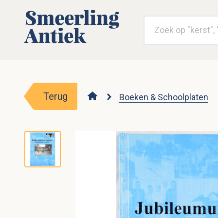
Terug
Boeken & Schoolplaten