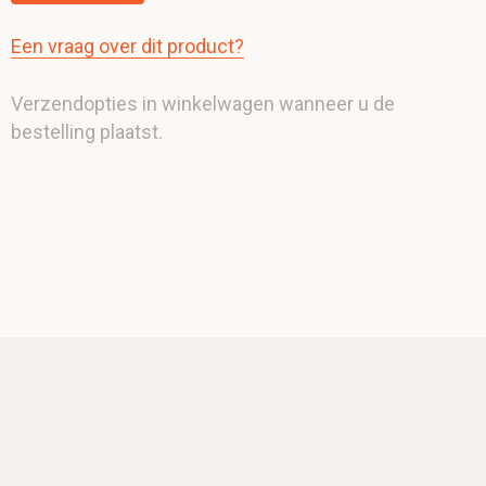
Een vraag over dit product?
Verzendopties in winkelwagen wanneer u de
bestelling plaatst.