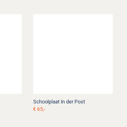
Schoolplaat In der Post
€ 65,-