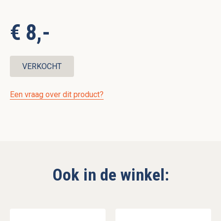
€ 8,-
VERKOCHT
Een vraag over dit product?
Ook in de winkel: