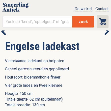
De winkel
Contact
zoek
Engelse ladekast
Victoriaanse ladekast op bolpoten
Geheel gerestaureerd en gepolitoerd
Houtsoort: bloemmahonie fineer
Vier grote lades en twee kleinere
Hoogte: 150 cm
Totale diepte: 62 cm (buitenmaat)
Totale breedte: 130 cm