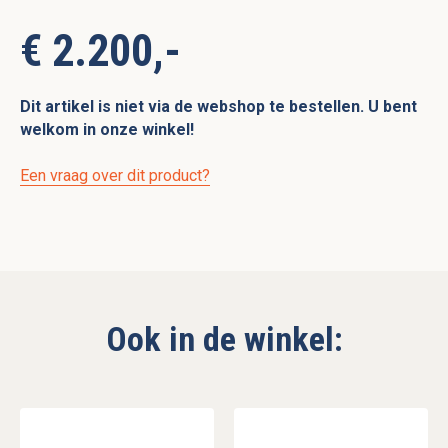
€ 2.200,-
Dit artikel is niet via de webshop te bestellen. U bent
welkom in onze winkel!
Een vraag over dit product?
Ook in de winkel: