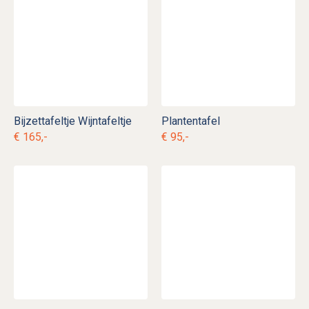
Bijzettafeltje Wijntafeltje
Plantentafel
€ 165,-
€ 95,-