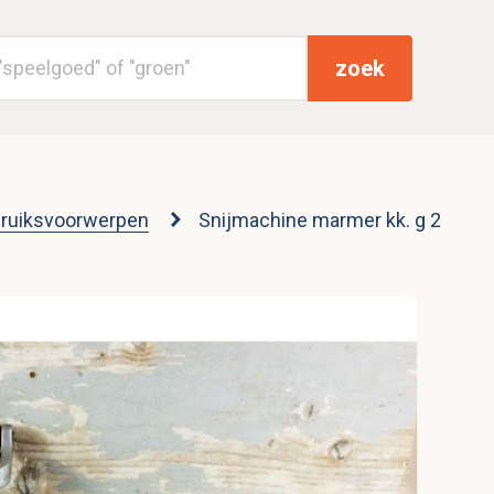
zoek
ruiksvoorwerpen
Snijmachine marmer kk. g 2