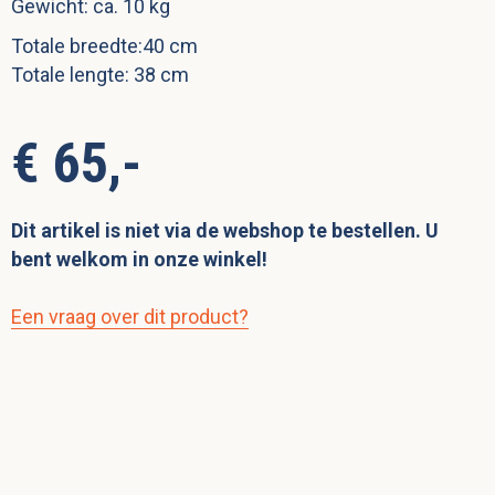
Gewicht: ca. 10 kg
Totale breedte:40 cm
Totale lengte: 38 cm
€ 65,-
Dit artikel is niet via de webshop te bestellen. U
bent welkom in onze winkel!
Een vraag over dit product?