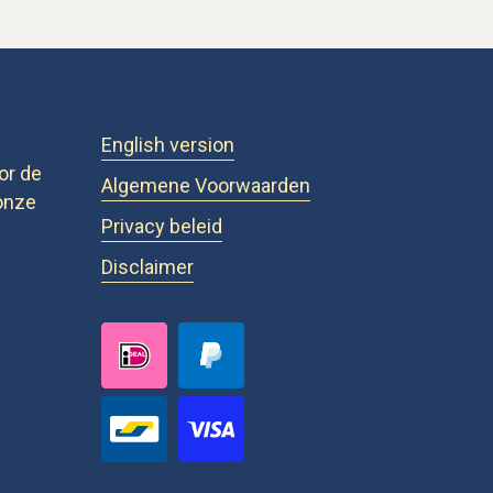
English version
or de
Algemene Voorwaarden
onze
Privacy beleid
Disclaimer