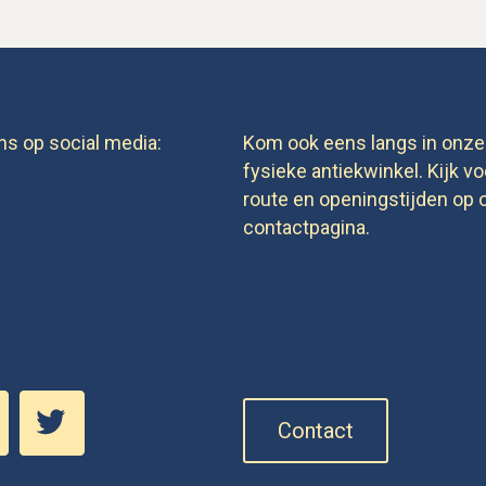
ns op social media:
Kom ook eens langs in onze
fysieke antiekwinkel. Kijk vo
route en openingstijden op 
contactpagina.
Contact