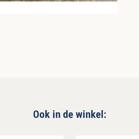
Ook in de winkel: