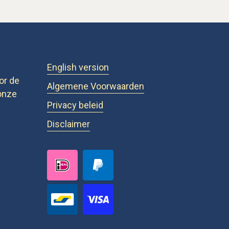
English version
or de
Algemene Voorwaarden
onze
Privacy beleid
Disclaimer