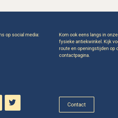
ns op social media:
Kom ook eens langs in onze
fysieke antiekwinkel. Kijk vo
route en openingstijden op 
contactpagina.
Contact