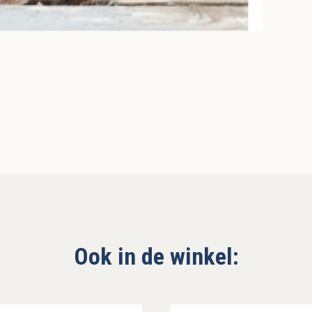
Ook in de winkel: