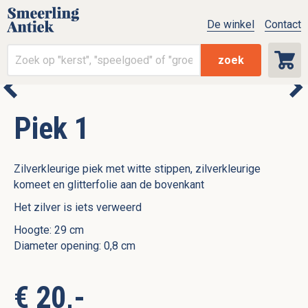
De winkel
Contact
zoek
Piek 1
Zilverkleurige piek met witte stippen, zilverkleurige
komeet en glitterfolie aan de bovenkant
Het zilver is iets verweerd
Hoogte: 29 cm
Diameter opening: 0,8 cm
€ 20,-