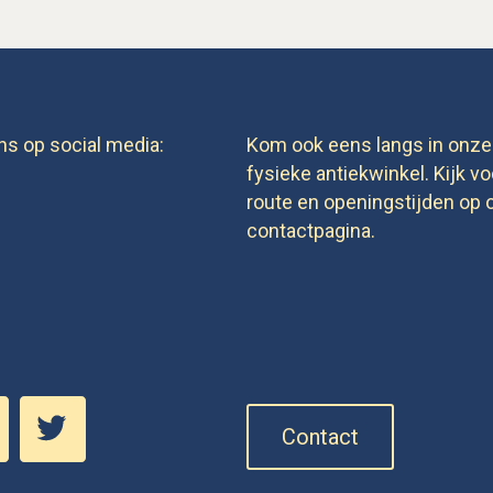
ns op social media:
Kom ook eens langs in onze
fysieke antiekwinkel. Kijk vo
route en openingstijden op 
contactpagina.
Contact