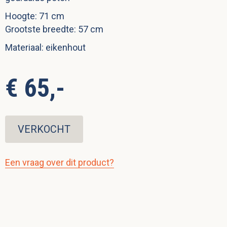
Hoogte: 71 cm
Grootste breedte: 57 cm
Materiaal: eikenhout
€ 65,-
VERKOCHT
Een vraag over dit product?