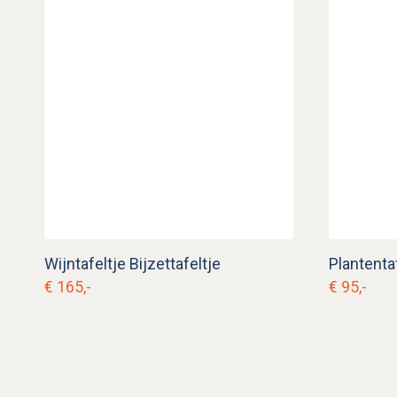
Wijntafeltje Bijzettafeltje
Plantenta
€ 165,-
€ 95,-