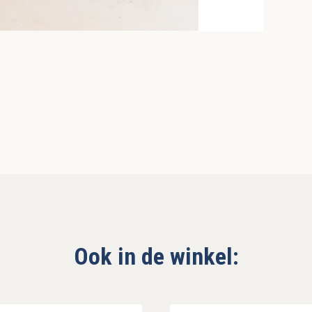
Ook in de winkel: