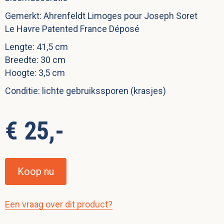
Gemerkt: Ahrenfeldt Limoges pour Joseph Soret
Le Havre Patented France Déposé
Lengte: 41,5 cm
Breedte: 30 cm
Hoogte: 3,5 cm
Conditie: lichte gebruikssporen (krasjes)
€ 25,-
Koop nu
Een vraag over dit product?