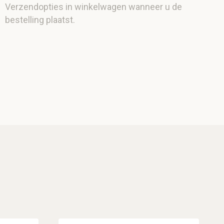
Verzendopties in winkelwagen wanneer u de
bestelling plaatst.