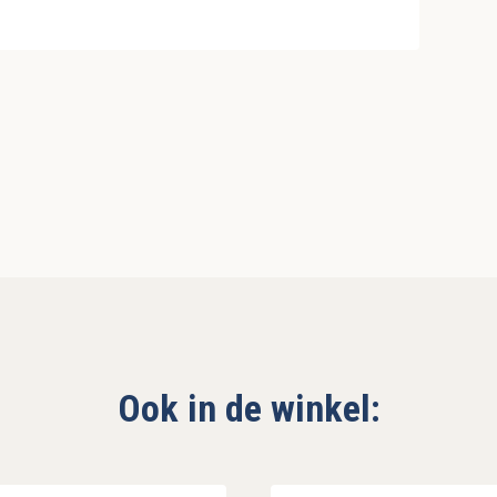
Ook in de winkel: