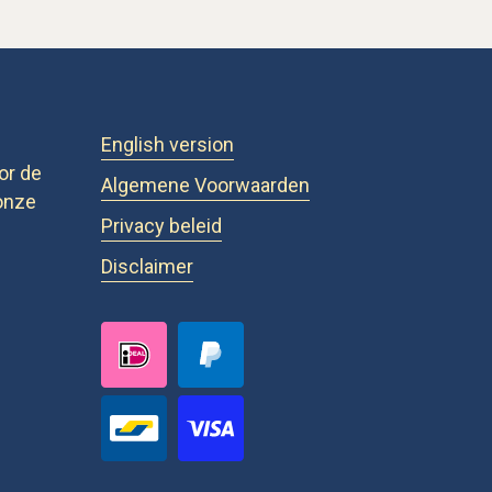
English version
or de
Algemene Voorwaarden
onze
Privacy beleid
Disclaimer