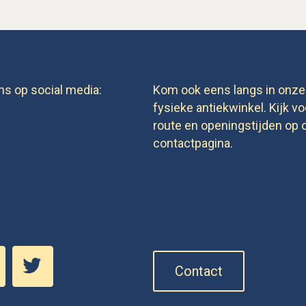
ns op social media:
Kom ook eens langs in onze
fysieke antiekwinkel. Kijk vo
route en openingstijden op 
contactpagina.
Contact