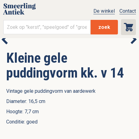
De winkel
Contact
zoek
Kleine gele
puddingvorm kk. v 14
Vintage gele puddingvorm van aardewerk
Diameter: 16,5 cm
Hoogte: 7,7 cm
Conditie: goed