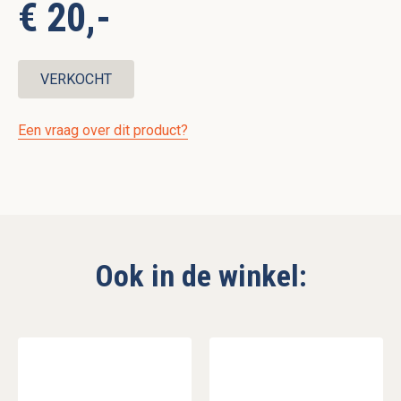
€ 20,-
VERKOCHT
Een vraag over dit product?
Ook in de winkel: