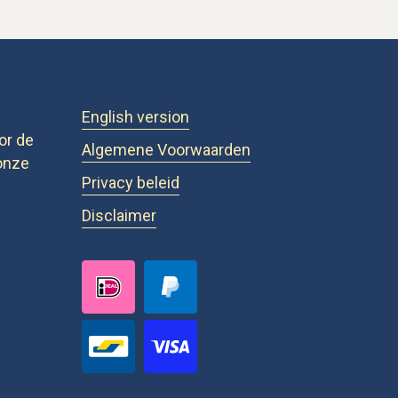
English version
or de
Algemene Voorwaarden
onze
Privacy beleid
Disclaimer