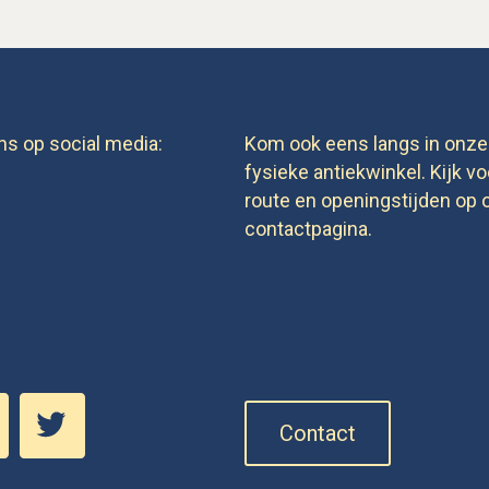
ns op social media:
Kom ook eens langs in onze
fysieke antiekwinkel. Kijk vo
route en openingstijden op 
contactpagina.
Contact