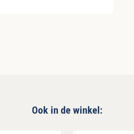
Ook in de winkel: