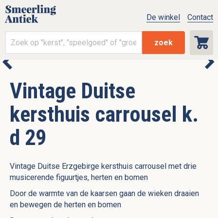
De winkel
Contact
zoek
Vintage Duitse
kersthuis carrousel k.
d 29
Vintage Duitse Erzgebirge kersthuis carrousel met drie
musicerende figuurtjes, herten en bomen
Door de warmte van de kaarsen gaan de wieken draaien
en bewegen de herten en bomen