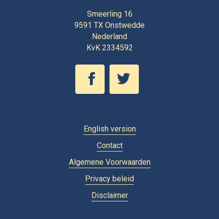
Smeerling 16
9591 TX
Onstwedde
Nederland
KvK 2334592
English version
Contact
Algemene Voorwaarden
Privacy beleid
Disclaimer