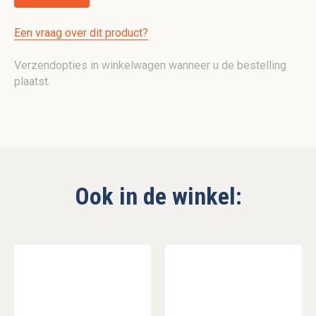
Een vraag over dit product?
Verzendopties in winkelwagen wanneer u de bestelling
plaatst.
Ook in de winkel: