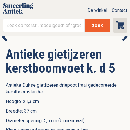
De winkel
Contact
zoek
Antieke gietijzeren
kerstboomvoet k. d 5
Antieke Duitse gietijzeren driepoot fraai gedecoreerde
kerstboomstander
Hoogte: 21,3 cm
Breedte: 37 cm
Diameter opening: 5,5 cm (binnenmaat)