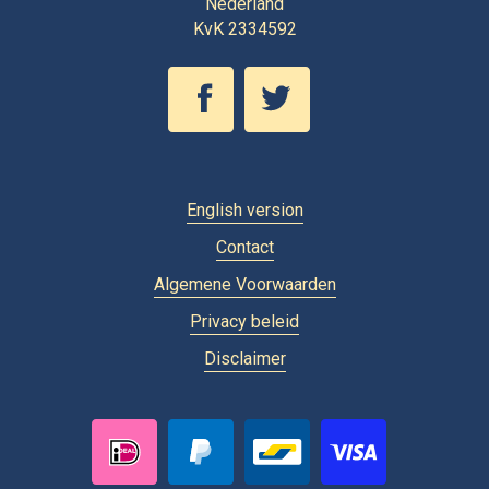
Nederland
KvK 2334592
English version
Contact
Algemene Voorwaarden
Privacy beleid
Disclaimer