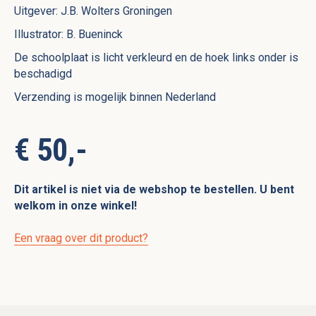
Uitgever: J.B. Wolters Groningen
Illustrator: B. Bueninck
De schoolplaat is licht verkleurd en de hoek links onder is
beschadigd
Verzending is mogelijk binnen Nederland
€ 50,-
Dit artikel is niet via de webshop te bestellen. U bent
welkom in onze winkel!
Een vraag over dit product?