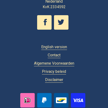
Nederland
KvK 2334592
English version
Contact
Algemene Voorwaarden
Privacy beleid
Disclaimer