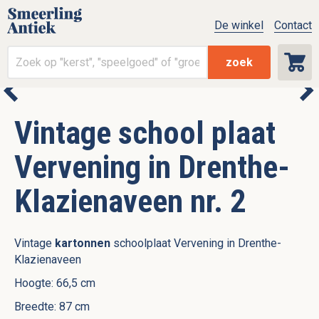
De winkel
Contact
zoek
Vintage school plaat
Vervening in Drenthe-
Klazienaveen nr. 2
Vintage
kartonnen
schoolplaat Vervening in Drenthe-
Klazienaveen
Hoogte: 66,5 cm
Breedte: 87 cm