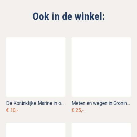
Ook in de winkel:
De Koninklijke Marine in oude ansichten
Meten en wegen in Groningen
€ 10,-
€ 25,-