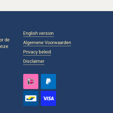
English version
or de
Algemene Voorwaarden
onze
Privacy beleid
Disclaimer