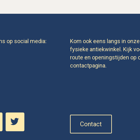
ns op social media:
Kom ook eens langs in onze
fysieke antiekwinkel. Kijk vo
route en openingstijden op 
contactpagina.
Contact