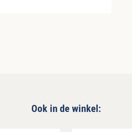
Ook in de winkel: