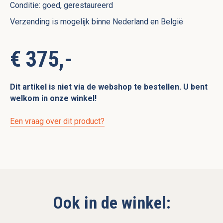
Conditie: goed, gerestaureerd
Verzending is mogelijk binne Nederland en België
€ 375,-
Dit artikel is niet via de webshop te bestellen. U bent
welkom in onze winkel!
Een vraag over dit product?
Ook in de winkel: