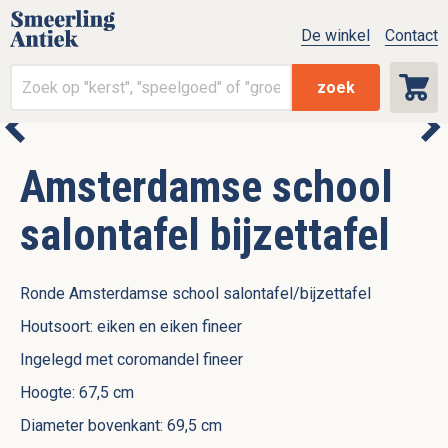
De winkel
Contact
zoek
Amsterdamse school
salontafel bijzettafel
Ronde Amsterdamse school salontafel/bijzettafel
Houtsoort: eiken en eiken fineer
Ingelegd met coromandel fineer
Hoogte: 67,5 cm
Diameter bovenkant: 69,5 cm