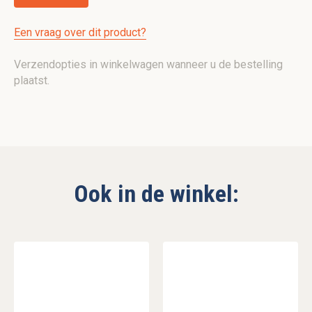
Een vraag over dit product?
Verzendopties in winkelwagen wanneer u de bestelling
plaatst.
Ook in de winkel: