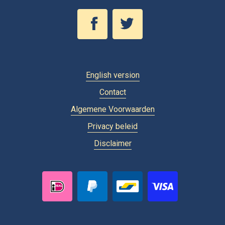
English version
Contact
Algemene Voorwaarden
Privacy beleid
Disclaimer