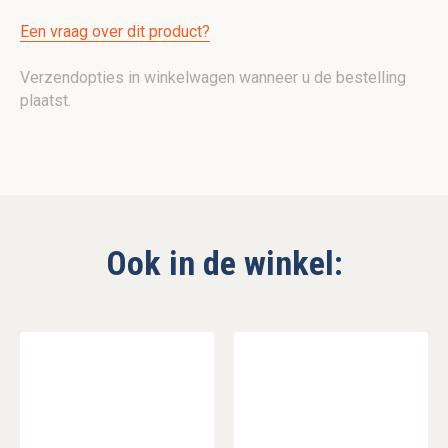
Een vraag over dit product?
Verzendopties in winkelwagen wanneer u de bestelling
plaatst.
Ook in de winkel: