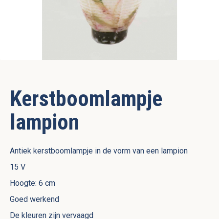
Kerstboomlampje
lampion
Antiek kerstboomlampje in de vorm van een lampion
15 V
Hoogte: 6 cm
Goed werkend
De kleuren zijn vervaagd