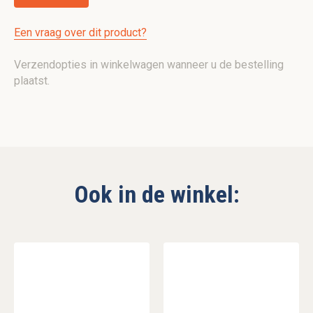
Een vraag over dit product?
Verzendopties in winkelwagen wanneer u de bestelling
plaatst.
Ook in de winkel: