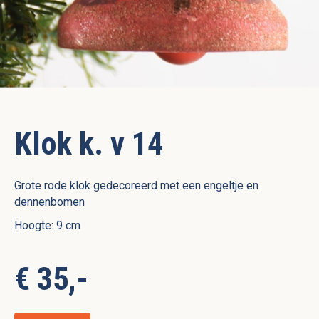
Klok k. v 14
Grote rode klok gedecoreerd met een engeltje en
dennenbomen
Hoogte: 9 cm
€ 35,-