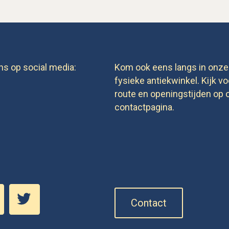
ns op social media:
Kom ook eens langs in onze
fysieke antiekwinkel. Kijk vo
route en openingstijden op 
contactpagina.
Contact