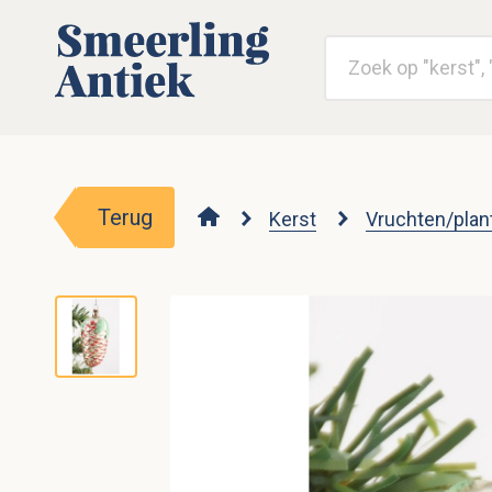
Terug
Kerst
Vruchten/plan