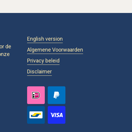
English version
or de
Algemene Voorwaarden
onze
Privacy beleid
Disclaimer