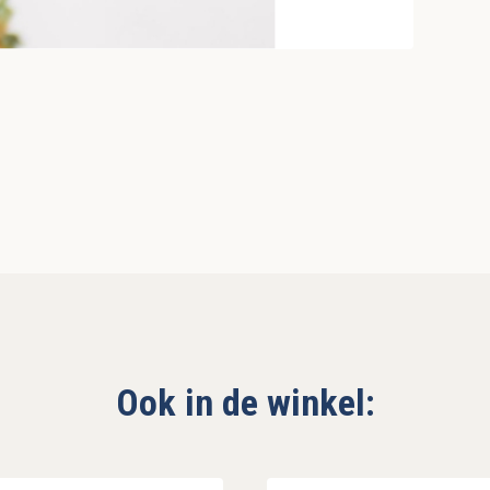
Ook in de winkel: