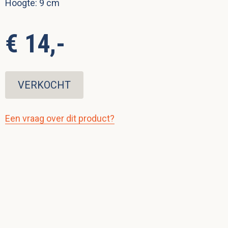
Hoogte: 9 cm
€ 14,-
VERKOCHT
Een vraag over dit product?