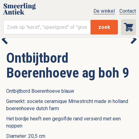
De winkel
Contact
zoek
Ontbijtbord
Boerenhoeve ag boh 9
Ontbijtbord Boerenhoeve blauw
Gemerkt: societe ceramique Mmestricht made in holland
boerenhoeve dutch farm
Het bordje heeft een gegolfde rand versierd met een
noppen
Diameter: 20,5 cm