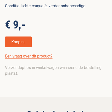
Conditie: lichte craquelé, verder onbeschadigd
€ 9,-
Koop nu
Een vraag over dit product?
Verzendopties in winkelwagen wanneer u de bestelling
plaatst.