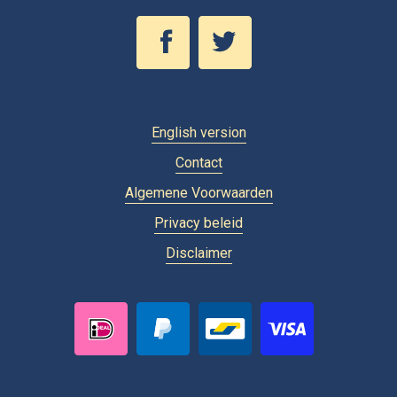
English version
Contact
Algemene Voorwaarden
Privacy beleid
Disclaimer