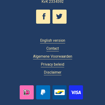
KvK 2334592
English version
Contact
Algemene Voorwaarden
Privacy beleid
Disclaimer