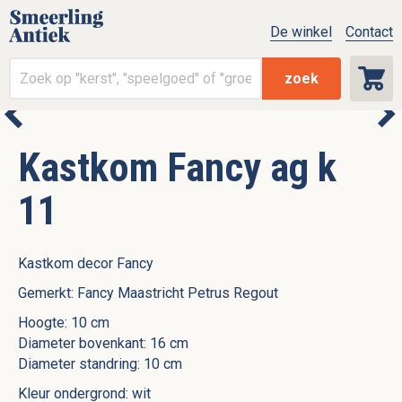
De winkel
Contact
zoek
Kastkom Fancy ag k
11
Kastkom decor Fancy
Gemerkt: Fancy Maastricht Petrus Regout
Hoogte: 10 cm
Diameter bovenkant: 16 cm
Diameter standring: 10 cm
Kleur ondergrond: wit