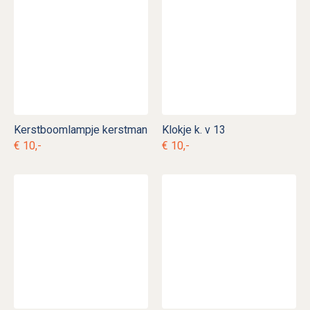
Kerstboomlampje kerstman
Klokje k. v 13
€ 10,-
€ 10,-