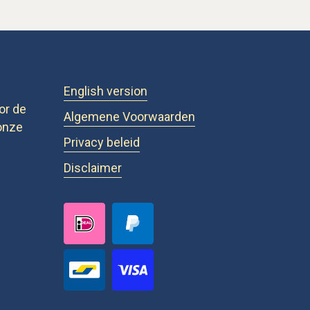
English version
or de
Algemene Voorwaarden
onze
Privacy beleid
Disclaimer