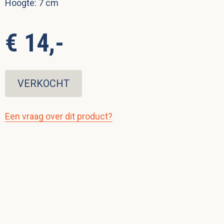
Hoogte: 7 cm
€ 14,-
VERKOCHT
Een vraag over dit product?