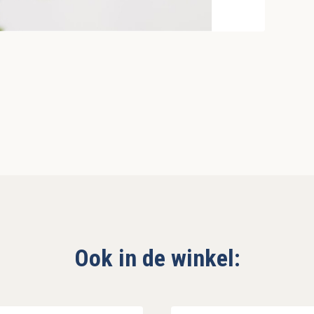
Ook in de winkel: