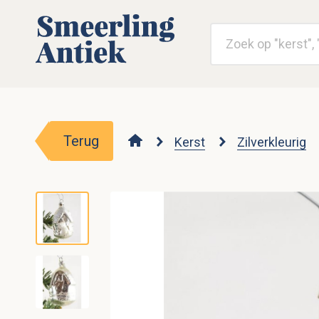
Terug
Kerst
Zilverkleurig