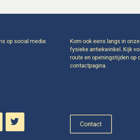
ns op social media:
Kom ook eens langs in onze
fysieke antiekwinkel. Kijk vo
route en openingstijden op 
contactpagina.
Contact