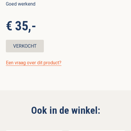
Goed werkend
€ 35,-
VERKOCHT
Een vraag over dit product?
Ook in de winkel: