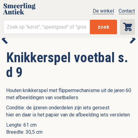
De winkel
Contact
zoek
Knikkerspel voetbal s.
d 9
Houten knikkerspel met flippermechanisme uit de jaren 60
met afbeeldingen van voetballers
Conditie: de ijzeren onderdelen zijn iets geroest
hier en daar is het papier van de afbeelding iets versleten
Lengte: 61 cm
Breedte: 30,5 cm