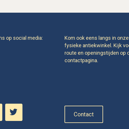
ns op social media:
Kom ook eens langs in onze
fysieke antiekwinkel. Kijk vo
route en openingstijden op 
contactpagina.
Contact