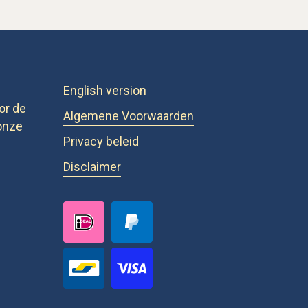
English version
or de
Algemene Voorwaarden
onze
Privacy beleid
Disclaimer