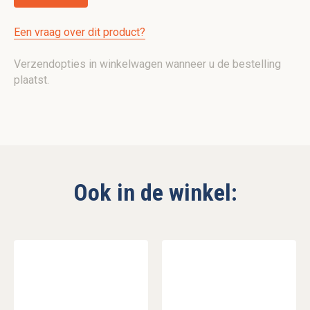
Een vraag over dit product?
Verzendopties in winkelwagen wanneer u de bestelling
plaatst.
Ook in de winkel: