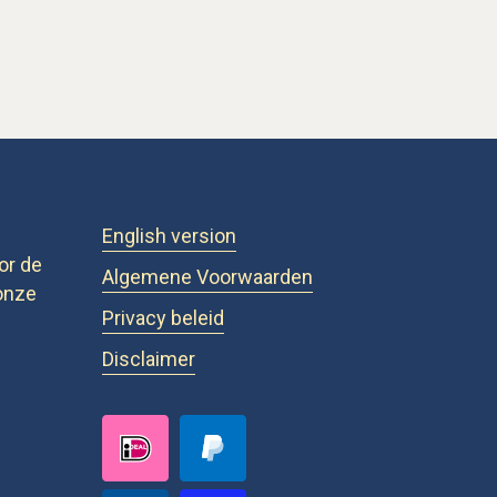
English version
or de
Algemene Voorwaarden
onze
Privacy beleid
Disclaimer