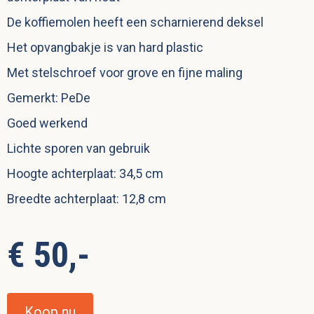
De koffiemolen heeft een scharnierend deksel
Het opvangbakje is van hard plastic
Met stelschroef voor grove en fijne maling
Gemerkt: PeDe
Goed werkend
Lichte sporen van gebruik
Hoogte achterplaat: 34,5 cm
Breedte achterplaat: 12,8 cm
€ 50,-
Koop nu