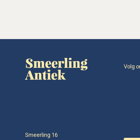
Volg o
Smeerling 16