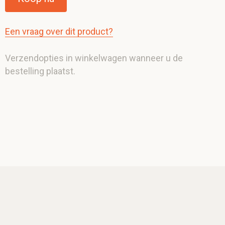
Een vraag over dit product?
Verzendopties in winkelwagen wanneer u de
bestelling plaatst.