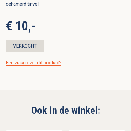
gehamerd tinvel
€ 10,-
VERKOCHT
Een vraag over dit product?
Ook in de winkel: