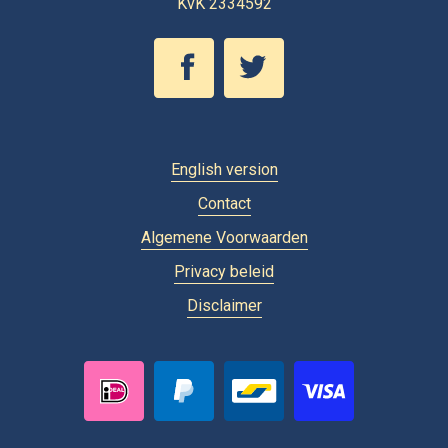
KvK 2334592
English version
Contact
Algemene Voorwaarden
Privacy beleid
Disclaimer