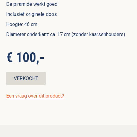
De piramide werkt goed
Inclusief originele doos
Hoogte: 46 cm
Diameter onderkant: ca. 17 cm (zonder kaarsenhouders)
€ 100,-
VERKOCHT
Een vraag over dit product?