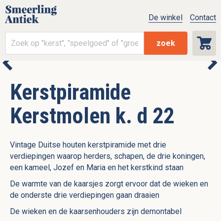
De winkel
Contact
zoek
Kerstpiramide
Kerstmolen k. d 22
Vintage Duitse houten kerstpiramide met drie
verdiepingen waarop herders, schapen, de drie koningen,
een kameel, Jozef en Maria en het kerstkind staan
De warmte van de kaarsjes zorgt ervoor dat de wieken en
de onderste drie verdiepingen gaan draaien
De wieken en de kaarsenhouders zijn demontabel