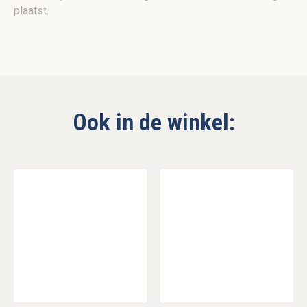
plaatst.
Ook in de winkel: