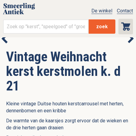
De winkel
Contact
zoek
Vintage Weihnacht
kerst kerstmolen k. d
21
Kleine vintage Duitse houten kerstcarrousel met herten,
dennenbomen en een kribbe
De warmte van de kaarsjes zorgt ervoor dat de wieken en
de drie herten gaan draaien