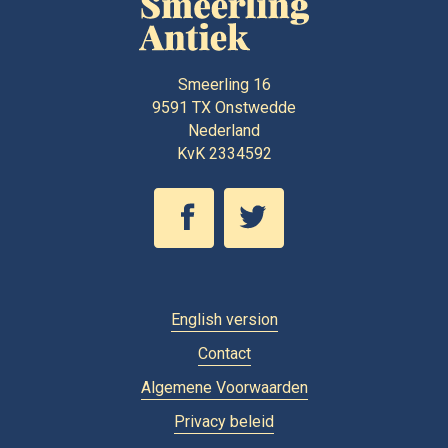
Smeerling 16
9591 TX
Onstwedde
Nederland
KvK 2334592
English version
Contact
Algemene Voorwaarden
Privacy beleid