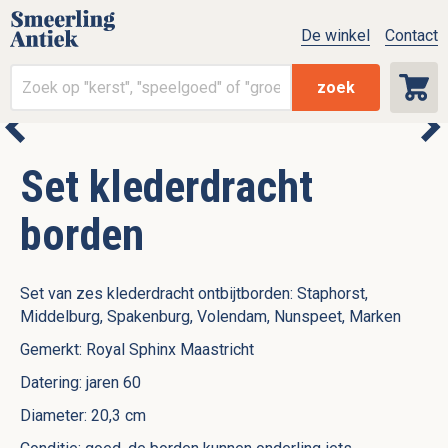
De winkel
Contact
zoek
Set klederdracht
borden
Set van zes klederdracht ontbijtborden: Staphorst,
Middelburg, Spakenburg, Volendam, Nunspeet, Marken
Gemerkt: Royal Sphinx Maastricht
Datering: jaren 60
Diameter: 20,3 cm