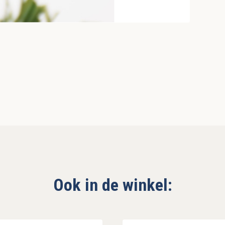
Ook in de winkel: