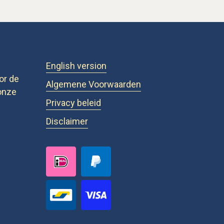
English version
or de
Algemene Voorwaarden
onze
Privacy beleid
Disclaimer