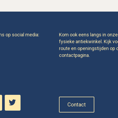
ns op social media:
Kom ook eens langs in onze
fysieke antiekwinkel. Kijk vo
route en openingstijden op 
contactpagina.
Contact