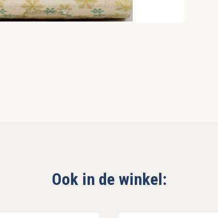
Ook in de winkel: