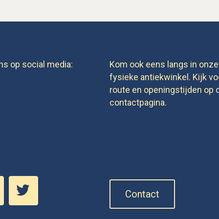
ns op social media:
Kom ook eens langs in onze
fysieke antiekwinkel. Kijk vo
route en openingstijden op 
contactpagina.
Contact