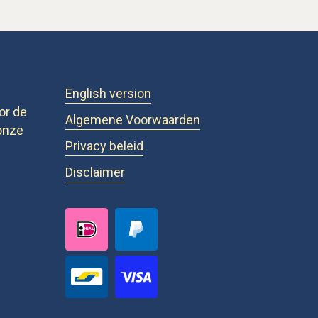
English version
or de
Algemene Voorwaarden
onze
Privacy beleid
Disclaimer