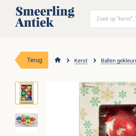
Terug
Kerst
Ballen gekleur