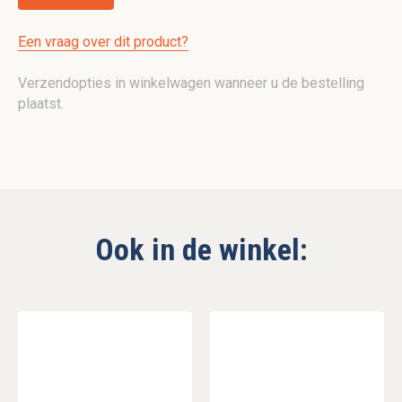
Een vraag over dit product?
Verzendopties in winkelwagen wanneer u de bestelling
plaatst.
Ook in de winkel: