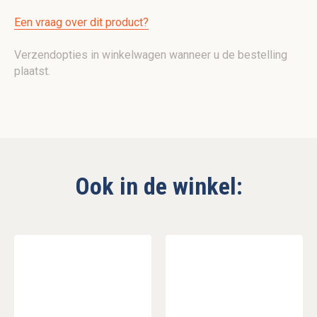
Een vraag over dit product?
Verzendopties in winkelwagen wanneer u de bestelling
plaatst.
Ook in de winkel: