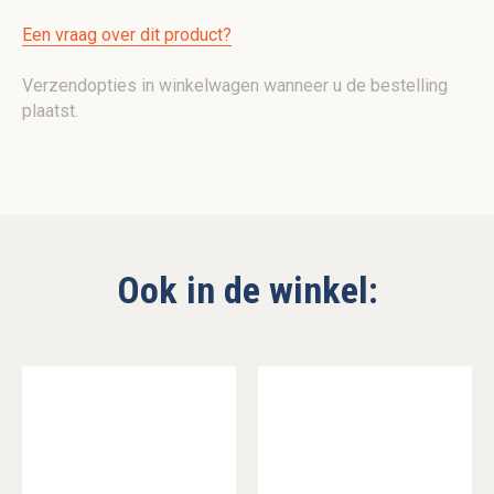
Een vraag over dit product?
Verzendopties in winkelwagen wanneer u de bestelling
plaatst.
Ook in de winkel: