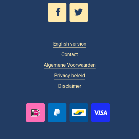
English version
Contact
Algemene Voorwaarden
Privacy beleid
Disclaimer