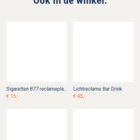
Sigaretten 877 reclameplaat
Lichtreclame Bar Drink
€ 15,-
€ 45,-