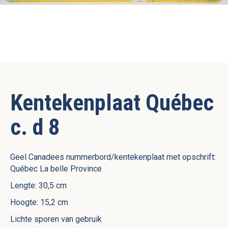
Kentekenplaat Québec
c. d 8
Geel Canadees nummerbord/kentekenplaat met opschrift:
Québec La belle Province
Lengte: 30,5 cm
Hoogte: 15,2 cm
Lichte sporen van gebruik