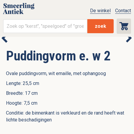
De winkel
Contact
zoek
Puddingvorm e. w 2
Ovale puddingvorm, wit emaille, met ophangoog
Lengte: 25,5 cm
Breedte: 17 cm
Hoogte: 7,5 cm
Conditie: de binnenkant is verkleurd en de rand heeft wat
lichte beschadigingen