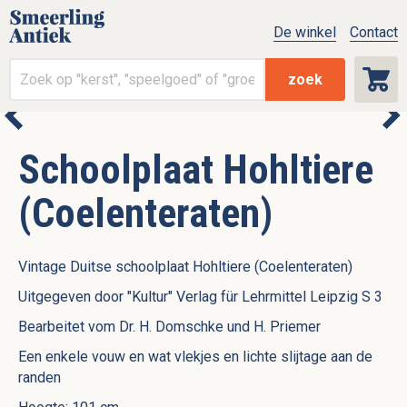
De winkel
Contact
zoek
Schoolplaat Hohltiere
(Coelenteraten)
Vintage Duitse schoolplaat Hohltiere (Coelenteraten)
Uitgegeven door "Kultur" Verlag für Lehrmittel Leipzig S 3
Bearbeitet vom Dr. H. Domschke und H. Priemer
Een enkele vouw en wat vlekjes en lichte slijtage aan de
randen