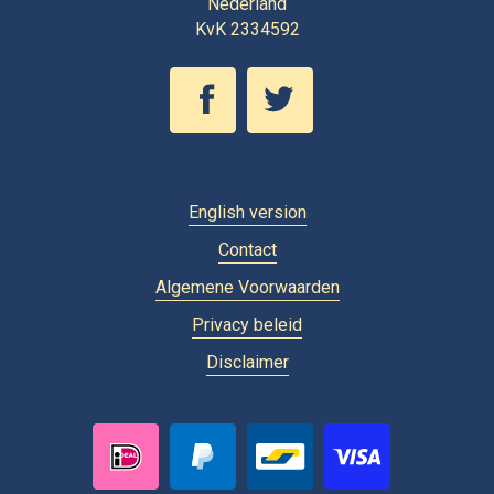
Nederland
KvK 2334592
English version
Contact
Algemene Voorwaarden
Privacy beleid
Disclaimer