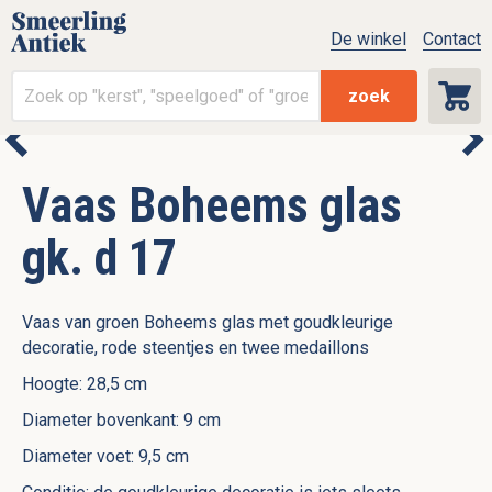
De winkel
Contact
zoek
Vaas Boheems glas
gk. d 17
Vaas van groen Boheems glas met goudkleurige
decoratie, rode steentjes en twee medaillons
Hoogte: 28,5 cm
Diameter bovenkant: 9 cm
Diameter voet: 9,5 cm