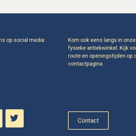
ns op social media:
Kom ook eens langs in onze
fysieke antiekwinkel. Kijk vo
route en openingstijden op 
contactpagina.
Contact