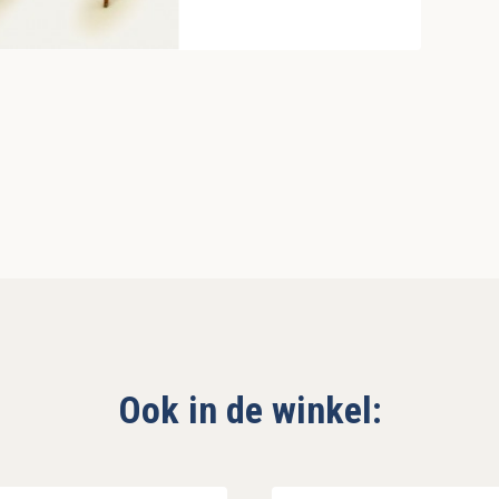
Ook in de winkel: