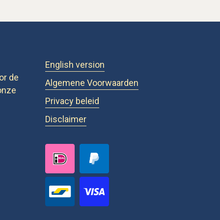
English version
or de
Algemene Voorwaarden
onze
Privacy beleid
Disclaimer