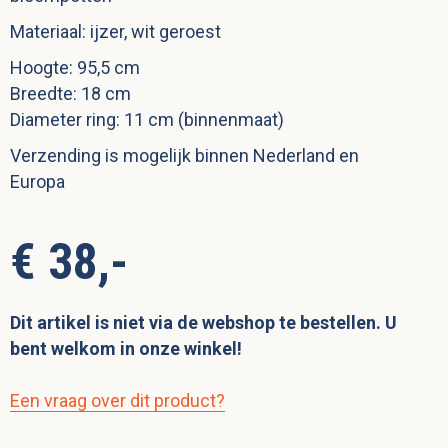
Materiaal: ijzer, wit geroest
Hoogte: 95,5 cm
Breedte: 18 cm
Diameter ring: 11 cm (binnenmaat)
Verzending is mogelijk binnen Nederland en
Europa
€ 38,-
Dit artikel is niet via de webshop te bestellen. U
bent welkom in onze winkel!
Een vraag over dit product?