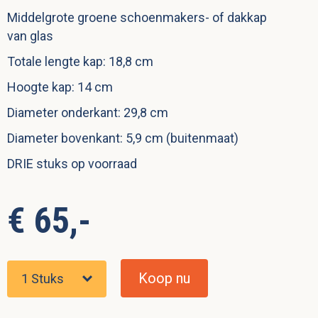
Middelgrote groene schoenmakers- of dakkap
van glas
Totale lengte kap: 18,8 cm
Hoogte kap: 14 cm
Diameter onderkant: 29,8 cm
Diameter bovenkant: 5,9 cm (buitenmaat)
DRIE stuks op voorraad
€ 65,-
Koop nu