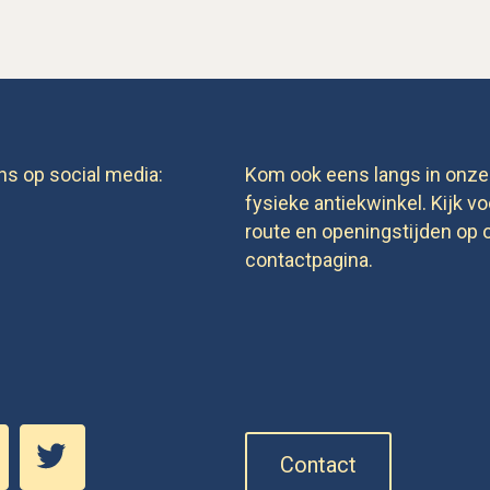
ns op social media:
Kom ook eens langs in onze
fysieke antiekwinkel. Kijk vo
route en openingstijden op 
contactpagina.
Contact