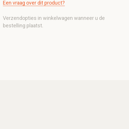
Een vraag over dit product?
Verzendopties in winkelwagen wanneer u de
bestelling plaatst.