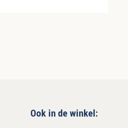
Ook in de winkel: