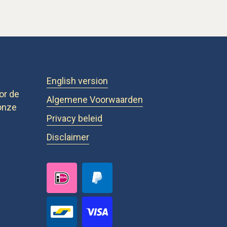
English version
or de
Algemene Voorwaarden
onze
Privacy beleid
Disclaimer