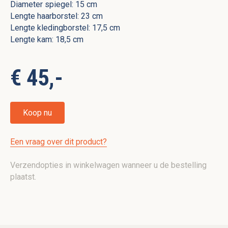
Diameter spiegel: 15 cm
Lengte haarborstel: 23 cm
Lengte kledingborstel: 17,5 cm
Lengte kam: 18,5 cm
€ 45,-
Koop nu
Een vraag over dit product?
Verzendopties in winkelwagen wanneer u de bestelling
plaatst.