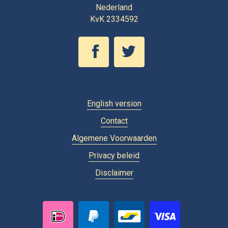
Nederland
KvK 2334592
English version
Contact
Algemene Voorwaarden
Privacy beleid
Disclaimer