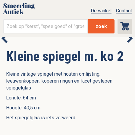
De winkel
Contact
zoek
Kleine spiegel m. ko 2
Kleine vintage spiegel met houten omlijsting,
leeuwenkoppen, koperen ringen en facet geslepen
spiegelglas
Lengte: 64 cm
Hoogte: 40,5 cm
Het spiegelglas is iets verweerd