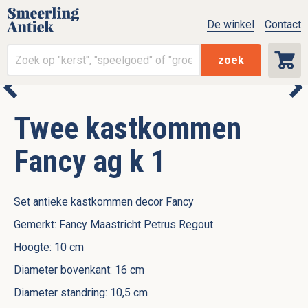
De winkel
Contact
zoek
Twee kastkommen
Fancy ag k 1
Set antieke kastkommen decor Fancy
Gemerkt: Fancy Maastricht Petrus Regout
Hoogte: 10 cm
Diameter bovenkant: 16 cm
Diameter standring: 10,5 cm