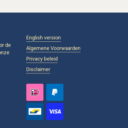
English version
or de
Algemene Voorwaarden
onze
Privacy beleid
Disclaimer