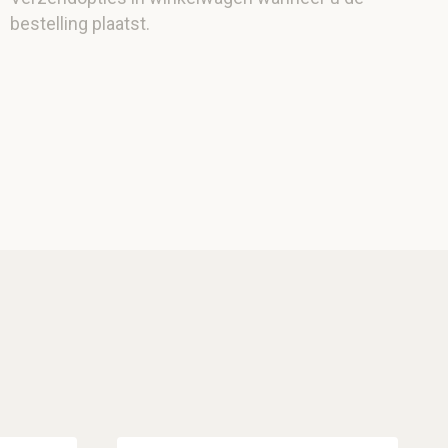
bestelling plaatst.