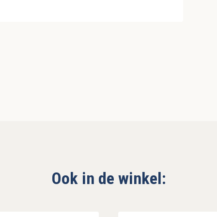
Ook in de winkel: