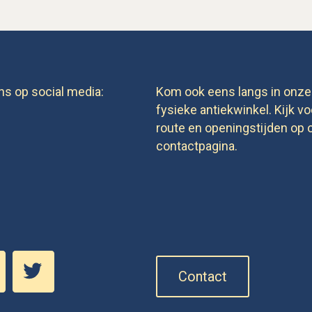
ns op social media:
Kom ook eens langs in onze
fysieke antiekwinkel. Kijk vo
route en openingstijden op 
contactpagina.
Contact